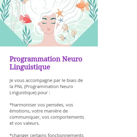
Programmation Neuro
Linguistique
Je vous accompagne par le biais de
la PNL (Programmation Neuro
Linguistique) pour :
*harmoniser vos pensées, vos
émotions, votre manière de
communiquer, vos comportements
et vos valeurs.
*changer certains fonctionnements